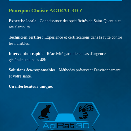
Pourquoi Choisir
AGIRAT 3D ?
Expertise locale
: Connaissance des spécificités de Saint-Quentin et
ses alentours.
Technicien certifié
: Expérience et certifications dans la lutte contre
les nuisibles.
Intervention rapide
: Réactivité garantie en cas d'urgence
généralement sous 48h.
Solutions éco-responsables
: Méthodes préservant l'environnement
et votre santé.
Un interlocuteur unique.