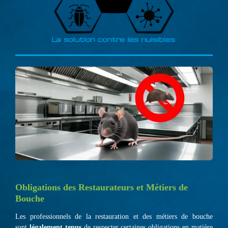
Obligations des Restaurateurs et Métiers de
Bouche
Les professionnels de la restauration et des métiers de bouche
sont
légalement tenus
de respecter certaines obligations en matière