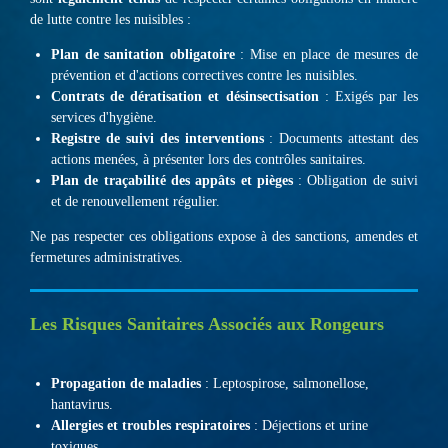
de lutte contre les nuisibles :
Plan de sanitation obligatoire
: Mise en place de mesures de
prévention et d'actions correctives contre les nuisibles.
Contrats de dératisation et désinsectisation
: Exigés par les
services d'hygiène.
Registre de suivi des interventions
: Documents attestant des
actions menées, à présenter lors des contrôles sanitaires.
Plan de traçabilité des appâts et pièges
: Obligation de suivi
et de renouvellement régulier.
Ne pas respecter ces obligations expose à des sanctions, amendes et
fermetures administratives.
Les Risques Sanitaires Associés aux Rongeurs
Propagation de maladies
: Leptospirose, salmonellose,
hantavirus.
Allergies et troubles respiratoires
: Déjections et urine
toxiques.