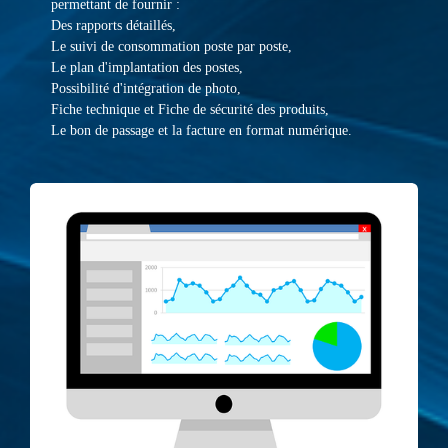
permettant de fournir :
Des rapports détaillés,
Le suivi de consommation poste par poste,
Le plan d'implantation des postes,
Possibilité d'intégration de photo,
Fiche technique et Fiche de sécurité des produits,
Le bon de passage et la facture en format numérique.