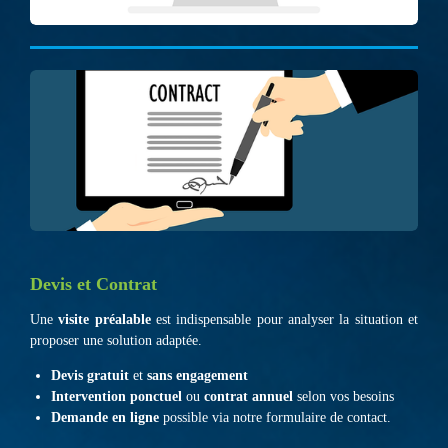
Devis et Contrat
Une
visite préalable
est indispensable pour analyser la situation et
proposer une solution adaptée.
Devis gratuit
et
sans engagement
Intervention ponctuel
ou
contrat annuel
selon vos besoins
Demande en ligne
possible
via notre formulaire de contact.