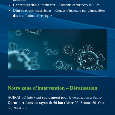
Contamination alimentaire
: Aliments et surfaces souillés.
Dégradations matérielles
: Risques d'incendie par dégradation
des installations électriques.
Notre zone d’intervention – Dératisation
AGIRAT 3D intervient
rapidement
pour la dératisation à
Saint-
Quentin et dans un rayon de 60 km
(Aisne 02, Somme 80, Oise
60, Nord 59).