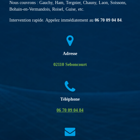
Nous couvrons : Gauchy, Ham, Tergnier, Chauny, Laon, Soissons,
Bohain-en-Vermandois, Roisel, Guise, etc.
Intervention rapide. Appelez immédiatement au
06 70 09 04 84
.
Adresse
02110 Seboncourt
Téléphone
06 70 09 04 84