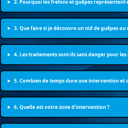
2. Pourquoi les frelons et guêpes représentent-i
3. Que faire si je découvre un nid de guêpes ou 
4. Les traitements sont-ils sans danger pour le
5. Combien de temps dure une intervention et 
6. Quelle est votre zone d’intervention ?