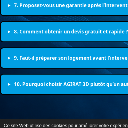
7. Proposez-vous une garantie après l’intervent
8. Comment obtenir un devis gratuit et rapide 
9. Faut-il préparer son logement avant l’interve
10. Pourquoi choisir AGIRAT 3D plutôt qu’un aut
Ce site Web utilise des cookies pour améliorer votre expérienc