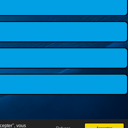
cepter", vous